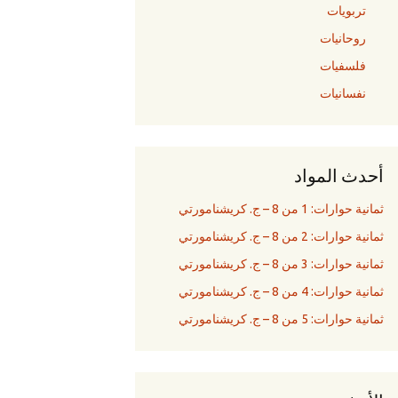
تربويات
روحانيات
فلسفيات
نفسانيات
أحدث المواد
ثمانية حوارات: 1 من 8 – ج. كريشنامورتي
ثمانية حوارات: 2 من 8 – ج. كريشنامورتي
ثمانية حوارات: 3 من 8 – ج. كريشنامورتي
ثمانية حوارات: 4 من 8 – ج. كريشنامورتي
ثمانية حوارات: 5 من 8 – ج. كريشنامورتي