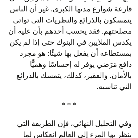
قارعة شوارع مدنها الكبرى. غير أن الناس
يتمسكون بالذرائع والنظريات التي تواتي
مصلحتهم. فقد يحسب أحدهم بأن عليه أن
يكدس الملايين في البنوك حتى إذا لم يكن
بمستطاعه أن يفعل بها شيئًا: هو مجرد
دافع مَرَضي يوفر له إحساسًا وهميًّا
بالأمان. والفقير، كذلك، يتمسك بالذرائع
التي تناسبه.
* * *
وفي التحليل النهائي، فإن الطريقة التي
ينظر بها المرء إلى العالم انعكاس لما