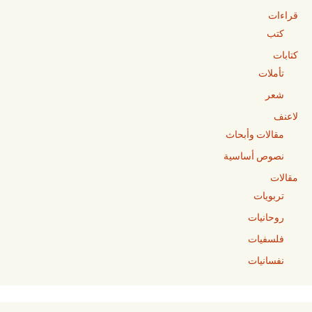
قراءات
كتب
كتابات
تأملات
شعر
لاعنف
مقالات وأبحاث
نصوص أساسية
مقالات
تربويات
روحانيات
فلسفيات
نفسانيات